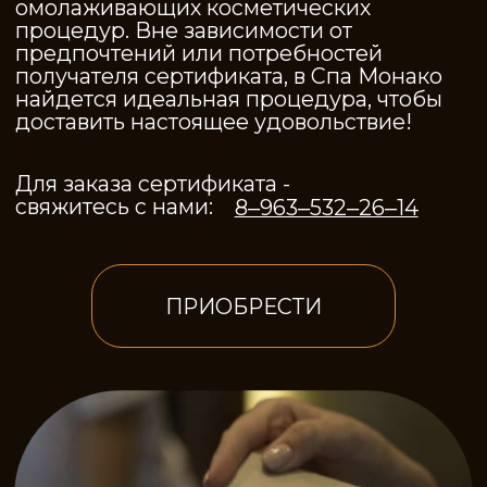
свяжитесь с нами:
8‒963‒532‒26‒14
ПРИОБРЕСТИ