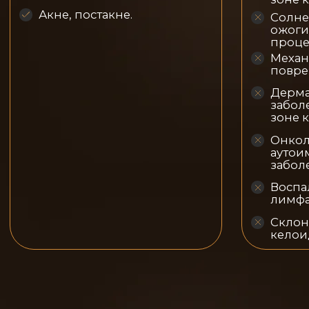
СПЕЦИАЛИСТЫ