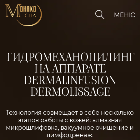
МЕНЮ
ГИДРОМЕХАНОПИЛИНГ
НА АППАРАТЕ
DERMALINFUSION
DERMOLISSAGE
Технология совмещает в себе несколько
этапов работы с кожей: алмазная
микрошлифовка, вакуумное очищение и
лимфодренаж.
слуги