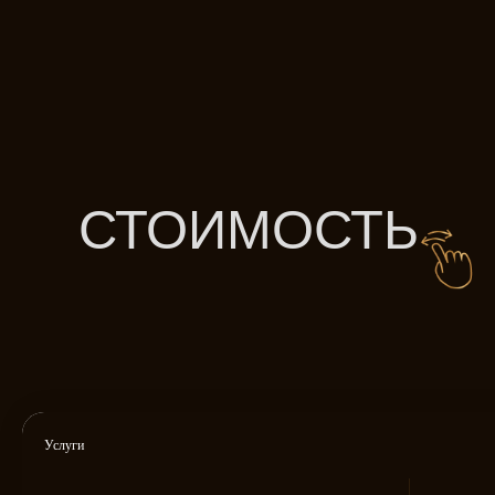
Услуги