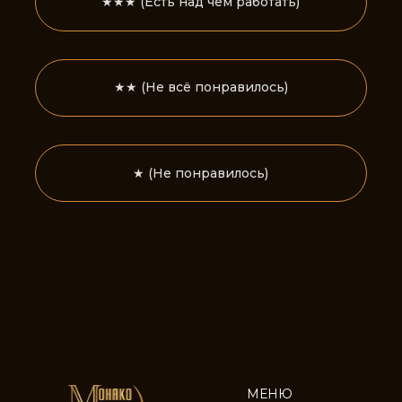
★ (Не понравилось)
МЕНЮ