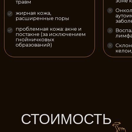
СПЕЦИАЛИСТЫ