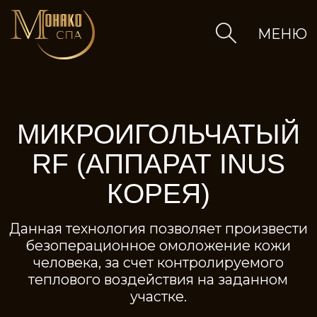
МЕНЮ
МИКРОИГОЛЬЧАТЫЙ
RF (АППАРАТ INUS
КОРЕЯ)
Данная технология позволяет произвести
безоперационное омоложение кожи
человека, за счет контролируемого
теплового воздействия на заданном
участке.
слуги