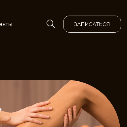
ЗАПИСАТЬСЯ