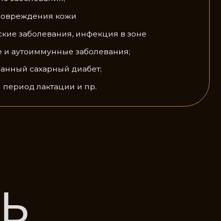
ации и пр.