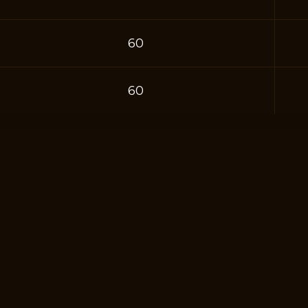
60
60
ЕЦИАЛИСТ