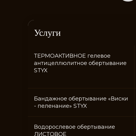
Услуги
ТЕРМОАКТИВНОЕ гелевое
антицеллюлитное обертывание
STYX
Бандажное обертывание «Виски
- пеленание» STYX
Водорослевое обертывание
ЛИСТОВОЕ