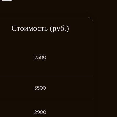
Стоимость (руб.)
2500
5500
2900