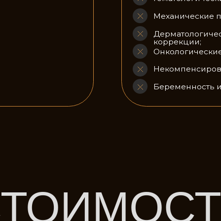
Беременность и период лакт
ТОИМОСТЬ